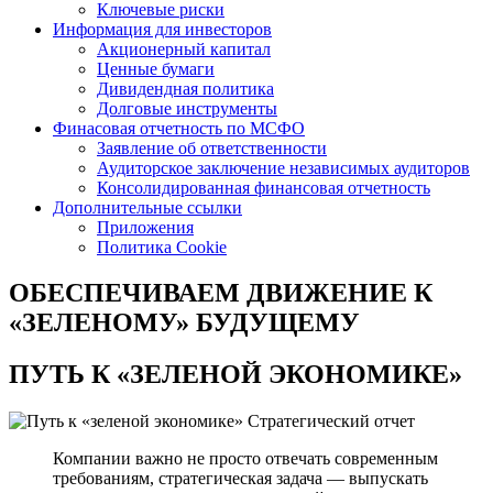
Ключевые риски
Информация для инвесторов
Акционерный капитал
Ценные бумаги
Дивидендная политика
Долговые инструменты
Финасовая отчетность по МСФО
Заявление об ответственности
Аудиторское заключение независимых аудиторов
Консолидированная финансовая отчетность
Дополнительные ссылки
Приложения
Политика Cookie
ОБЕСПЕЧИВАЕМ ДВИЖЕНИЕ
К
«ЗЕЛЕНОМУ» БУДУЩЕМУ
ПУТЬ К
«ЗЕЛЕНОЙ ЭКОНОМИКЕ»
Стратегический отчет
Компании важно не просто отвечать современным
требованиям, стратегическая задача — выпускать