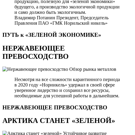
продукцию, полезную для «зеленой экономики»
будущего, а производство экологичной продукции
и само должно быть экологичным.
Владимир Потанин
Президент, Председатель
Правления ПАО «ГМК Норильский никель»
ПУТЬ к «ЗЕЛЕНОЙ
ЭКОНОМИКЕ»
НЕРЖАВЕЮЩЕЕ
ПРЕВОСХОДСТВО
Обзор рынка металлов
Несмотря на все сложности карантинного периода
в 2020 году «Норникель» удержал в своей сфере
уверенное лидерство и сохранил все ресурсы,
необходимые для успешной работы в дальнейшем.
НЕРЖАВЕЮЩЕЕ
ПРЕВОСХОДСТВО
АРКТИКА СТАНЕТ «ЗЕЛЕНОЙ»
Устойчивое развитие