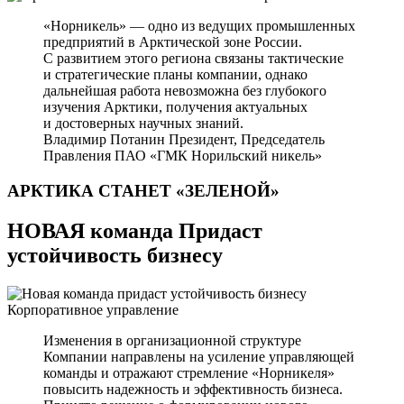
«Норникель» — одно из ведущих промышленных
предприятий в Арктической зоне России.
С развитием этого региона связаны тактические
и стратегические планы компании, однако
дальнейшая работа невозможна без глубокого
изучения Арктики, получения актуальных
и достоверных научных знаний.
Владимир Потанин
Президент, Председатель
Правления ПАО «ГМК Норильский никель»
АРКТИКА СТАНЕТ
«ЗЕЛЕНОЙ»
НОВАЯ команда Придаст
устойчивость бизнесу
Корпоративное управление
Изменения в организационной структуре
Компании направлены на усиление управляющей
команды и отражают стремление «Норникеля»
повысить надежность и эффективность бизнеса.