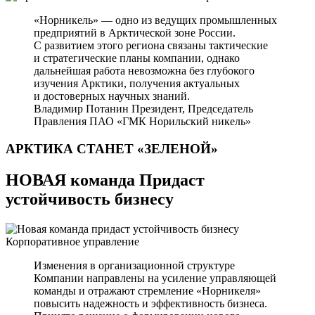
«Норникель» — одно из ведущих промышленных
предприятий в Арктической зоне России.
С развитием этого региона связаны тактические
и стратегические планы компании, однако
дальнейшая работа невозможна без глубокого
изучения Арктики, получения актуальных
и достоверных научных знаний.
Владимир Потанин
Президент, Председатель
Правления ПАО «ГМК Норильский никель»
АРКТИКА СТАНЕТ
«ЗЕЛЕНОЙ»
НОВАЯ команда Придаст
устойчивость бизнесу
Корпоративное управление
Изменения в организационной структуре
Компании направлены на усиление управляющей
команды и отражают стремление «Норникеля»
повысить надежность и эффективность бизнеса.