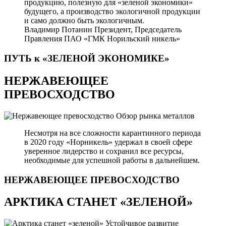
продукцию, полезную для «зеленой экономики»
будущего, а производство экологичной продукции
и само должно быть экологичным.
Владимир Потанин
Президент, Председатель
Правления ПАО «ГМК Норильский никель»
ПУТЬ к «ЗЕЛЕНОЙ
ЭКОНОМИКЕ»
НЕРЖАВЕЮЩЕЕ
ПРЕВОСХОДСТВО
Обзор рынка металлов
Несмотря на все сложности карантинного периода
в 2020 году «Норникель» удержал в своей сфере
уверенное лидерство и сохранил все ресурсы,
необходимые для успешной работы в дальнейшем.
НЕРЖАВЕЮЩЕЕ
ПРЕВОСХОДСТВО
АРКТИКА СТАНЕТ «ЗЕЛЕНОЙ»
Устойчивое развитие