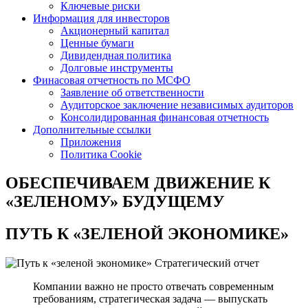
Ключевые риски
Информация для инвесторов
Акционерный капитал
Ценные бумаги
Дивидендная политика
Долговые инструменты
Финасовая отчетность по МСФО
Заявление об ответственности
Аудиторское заключение независимых аудиторов
Консолидированная финансовая отчетность
Дополнительные ссылки
Приложения
Политика Cookie
ОБЕСПЕЧИВАЕМ ДВИЖЕНИЕ
К
«ЗЕЛЕНОМУ» БУДУЩЕМУ
ПУТЬ К
«ЗЕЛЕНОЙ ЭКОНОМИКЕ»
Стратегический отчет
Компании важно не просто отвечать современным
требованиям, стратегическая задача — выпускать