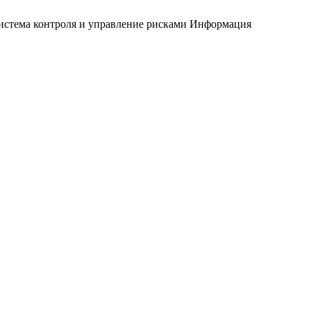
истема контроля и управление рисками
Информация