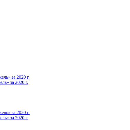
ль» за 2020 г.
ь» за 2020 г.
ль» за 2020 г.
ь» за 2020 г.