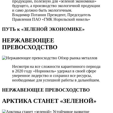
продукцию, полезную для «зеленой экономики»
будущего, а производство экологичной продукции
и само должно быть экологичным.
Владимир Потанин
Президент, Председатель
Правления ПАО «ГМК Норильский никель»
ПУТЬ к «ЗЕЛЕНОЙ
ЭКОНОМИКЕ»
НЕРЖАВЕЮЩЕЕ
ПРЕВОСХОДСТВО
Обзор рынка металлов
Несмотря на все сложности карантинного периода
в 2020 году «Норникель» удержал в своей сфере
уверенное лидерство и сохранил все ресурсы,
необходимые для успешной работы в дальнейшем.
НЕРЖАВЕЮЩЕЕ
ПРЕВОСХОДСТВО
АРКТИКА СТАНЕТ «ЗЕЛЕНОЙ»
Устойчивое развитие