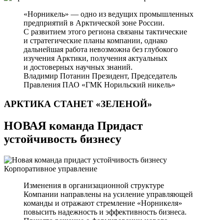
«Норникель» — одно из ведущих промышленных
предприятий в Арктической зоне России.
С развитием этого региона связаны тактические
и стратегические планы компании, однако
дальнейшая работа невозможна без глубокого
изучения Арктики, получения актуальных
и достоверных научных знаний.
Владимир Потанин
Президент, Председатель
Правления ПАО «ГМК Норильский никель»
АРКТИКА СТАНЕТ
«ЗЕЛЕНОЙ»
НОВАЯ команда Придаст
устойчивость бизнесу
Корпоративное управление
Изменения в организационной структуре
Компании направлены на усиление управляющей
команды и отражают стремление «Норникеля»
повысить надежность и эффективность бизнеса.