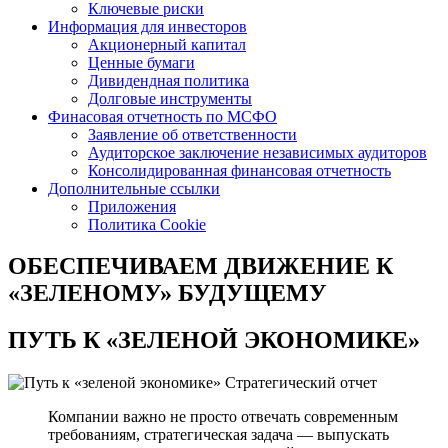
Ключевые риски
Информация для инвесторов
Акционерный капитал
Ценные бумаги
Дивидендная политика
Долговые инструменты
Финасовая отчетность по МСФО
Заявление об ответственности
Аудиторское заключение независимых аудиторов
Консолидированная финансовая отчетность
Дополнительные ссылки
Приложения
Политика Cookie
ОБЕСПЕЧИВАЕМ ДВИЖЕНИЕ
К
«ЗЕЛЕНОМУ» БУДУЩЕМУ
ПУТЬ К
«ЗЕЛЕНОЙ ЭКОНОМИКЕ»
Стратегический отчет
Компании важно не просто отвечать современным
требованиям, стратегическая задача — выпускать