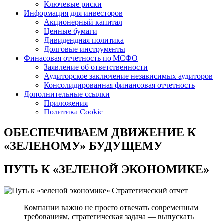
Ключевые риски
Информация для инвесторов
Акционерный капитал
Ценные бумаги
Дивидендная политика
Долговые инструменты
Финасовая отчетность по МСФО
Заявление об ответственности
Аудиторское заключение независимых аудиторов
Консолидированная финансовая отчетность
Дополнительные ссылки
Приложения
Политика Cookie
ОБЕСПЕЧИВАЕМ ДВИЖЕНИЕ
К
«ЗЕЛЕНОМУ» БУДУЩЕМУ
ПУТЬ К
«ЗЕЛЕНОЙ ЭКОНОМИКЕ»
Стратегический отчет
Компании важно не просто отвечать современным
требованиям, стратегическая задача — выпускать