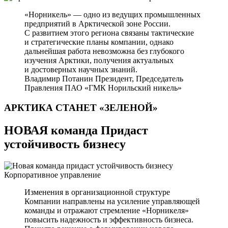
«Норникель» — одно из ведущих промышленных
предприятий в Арктической зоне России.
С развитием этого региона связаны тактические
и стратегические планы компании, однако
дальнейшая работа невозможна без глубокого
изучения Арктики, получения актуальных
и достоверных научных знаний.
Владимир Потанин
Президент, Председатель
Правления ПАО «ГМК Норильский никель»
АРКТИКА СТАНЕТ
«ЗЕЛЕНОЙ»
НОВАЯ команда Придаст
устойчивость бизнесу
Корпоративное управление
Изменения в организационной структуре
Компании направлены на усиление управляющей
команды и отражают стремление «Норникеля»
повысить надежность и эффективность бизнеса.