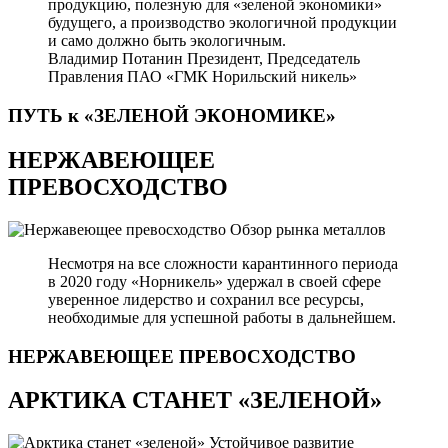
продукцию, полезную для «зеленой экономики»
будущего, а производство экологичной продукции
и само должно быть экологичным.
Владимир Потанин
Президент, Председатель
Правления ПАО «ГМК Норильский никель»
ПУТЬ к «ЗЕЛЕНОЙ
ЭКОНОМИКЕ»
НЕРЖАВЕЮЩЕЕ
ПРЕВОСХОДСТВО
Обзор рынка металлов
Несмотря на все сложности карантинного периода
в 2020 году «Норникель» удержал в своей сфере
уверенное лидерство и сохранил все ресурсы,
необходимые для успешной работы в дальнейшем.
НЕРЖАВЕЮЩЕЕ
ПРЕВОСХОДСТВО
АРКТИКА СТАНЕТ «ЗЕЛЕНОЙ»
Устойчивое развитие