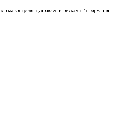
истема контроля и управление рисками
Информация