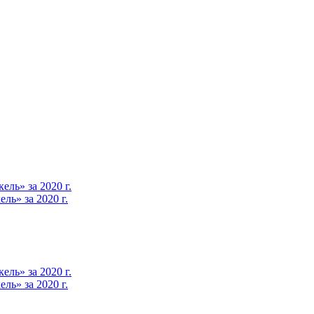
ль» за 2020 г.
ь» за 2020 г.
ль» за 2020 г.
ь» за 2020 г.