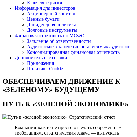
Ключевые риски
Информация для инвесторов
Акционерный капитал
Ценные бумаги
Дивидендная политика
Долговые инструменты
Финасовая отчетность по МСФО
Заявление об ответственности
Аудиторское заключение независимых аудиторов
Консолидированная финансовая отчетность
Дополнительные ссылки
Приложения
Политика Cookie
ОБЕСПЕЧИВАЕМ ДВИЖЕНИЕ
К
«ЗЕЛЕНОМУ» БУДУЩЕМУ
ПУТЬ К
«ЗЕЛЕНОЙ ЭКОНОМИКЕ»
Стратегический отчет
Компании важно не просто отвечать современным
требованиям, стратегическая задача — выпускать