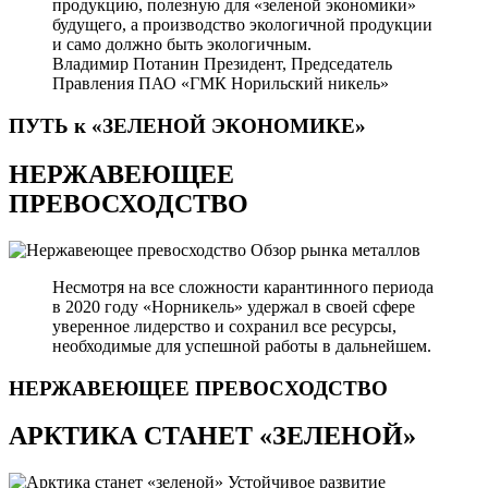
продукцию, полезную для «зеленой экономики»
будущего, а производство экологичной продукции
и само должно быть экологичным.
Владимир Потанин
Президент, Председатель
Правления ПАО «ГМК Норильский никель»
ПУТЬ к «ЗЕЛЕНОЙ
ЭКОНОМИКЕ»
НЕРЖАВЕЮЩЕЕ
ПРЕВОСХОДСТВО
Обзор рынка металлов
Несмотря на все сложности карантинного периода
в 2020 году «Норникель» удержал в своей сфере
уверенное лидерство и сохранил все ресурсы,
необходимые для успешной работы в дальнейшем.
НЕРЖАВЕЮЩЕЕ
ПРЕВОСХОДСТВО
АРКТИКА СТАНЕТ «ЗЕЛЕНОЙ»
Устойчивое развитие