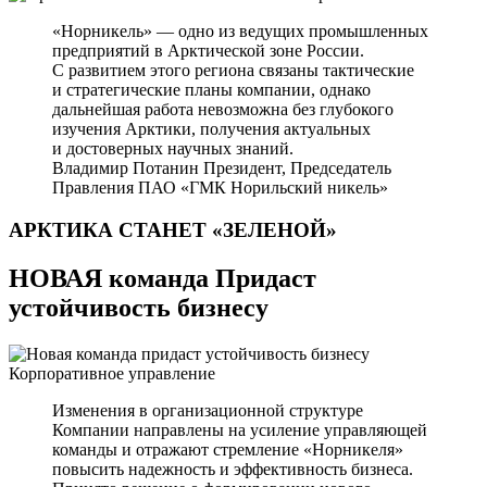
«Норникель» — одно из ведущих промышленных
предприятий в Арктической зоне России.
С развитием этого региона связаны тактические
и стратегические планы компании, однако
дальнейшая работа невозможна без глубокого
изучения Арктики, получения актуальных
и достоверных научных знаний.
Владимир Потанин
Президент, Председатель
Правления ПАО «ГМК Норильский никель»
АРКТИКА СТАНЕТ
«ЗЕЛЕНОЙ»
НОВАЯ команда Придаст
устойчивость бизнесу
Корпоративное управление
Изменения в организационной структуре
Компании направлены на усиление управляющей
команды и отражают стремление «Норникеля»
повысить надежность и эффективность бизнеса.