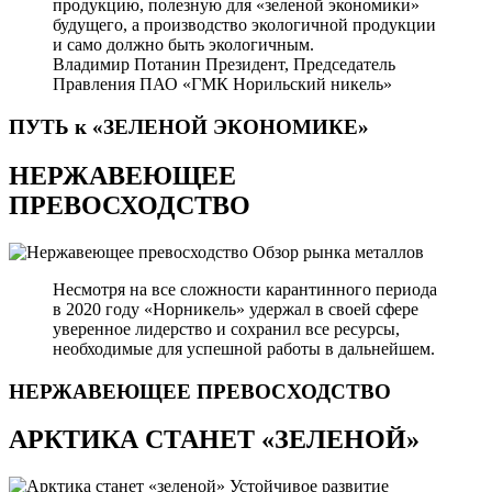
продукцию, полезную для «зеленой экономики»
будущего, а производство экологичной продукции
и само должно быть экологичным.
Владимир Потанин
Президент, Председатель
Правления ПАО «ГМК Норильский никель»
ПУТЬ к «ЗЕЛЕНОЙ
ЭКОНОМИКЕ»
НЕРЖАВЕЮЩЕЕ
ПРЕВОСХОДСТВО
Обзор рынка металлов
Несмотря на все сложности карантинного периода
в 2020 году «Норникель» удержал в своей сфере
уверенное лидерство и сохранил все ресурсы,
необходимые для успешной работы в дальнейшем.
НЕРЖАВЕЮЩЕЕ
ПРЕВОСХОДСТВО
АРКТИКА СТАНЕТ «ЗЕЛЕНОЙ»
Устойчивое развитие