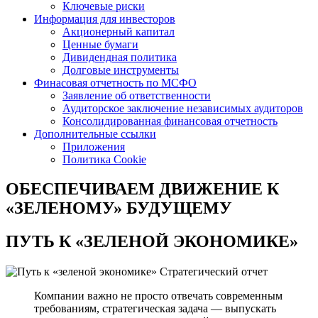
Ключевые риски
Информация для инвесторов
Акционерный капитал
Ценные бумаги
Дивидендная политика
Долговые инструменты
Финасовая отчетность по МСФО
Заявление об ответственности
Аудиторское заключение независимых аудиторов
Консолидированная финансовая отчетность
Дополнительные ссылки
Приложения
Политика Cookie
ОБЕСПЕЧИВАЕМ ДВИЖЕНИЕ
К
«ЗЕЛЕНОМУ» БУДУЩЕМУ
ПУТЬ К
«ЗЕЛЕНОЙ ЭКОНОМИКЕ»
Стратегический отчет
Компании важно не просто отвечать современным
требованиям, стратегическая задача — выпускать