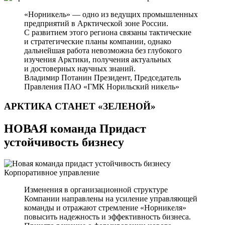
«Норникель» — одно из ведущих промышленных
предприятий в Арктической зоне России.
С развитием этого региона связаны тактические
и стратегические планы компании, однако
дальнейшая работа невозможна без глубокого
изучения Арктики, получения актуальных
и достоверных научных знаний.
Владимир Потанин
Президент, Председатель
Правления ПАО «ГМК Норильский никель»
АРКТИКА СТАНЕТ
«ЗЕЛЕНОЙ»
НОВАЯ команда Придаст
устойчивость бизнесу
Корпоративное управление
Изменения в организационной структуре
Компании направлены на усиление управляющей
команды и отражают стремление «Норникеля»
повысить надежность и эффективность бизнеса.