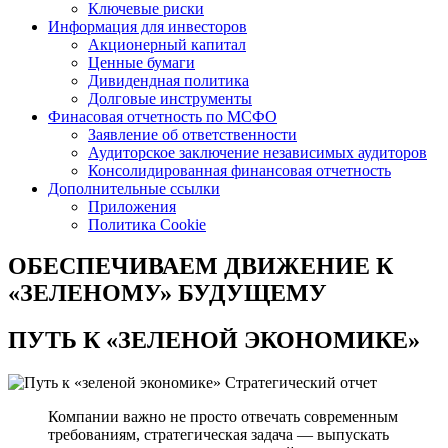
Ключевые риски
Информация для инвесторов
Акционерный капитал
Ценные бумаги
Дивидендная политика
Долговые инструменты
Финасовая отчетность по МСФО
Заявление об ответственности
Аудиторское заключение независимых аудиторов
Консолидированная финансовая отчетность
Дополнительные ссылки
Приложения
Политика Cookie
ОБЕСПЕЧИВАЕМ ДВИЖЕНИЕ
К
«ЗЕЛЕНОМУ» БУДУЩЕМУ
ПУТЬ К
«ЗЕЛЕНОЙ ЭКОНОМИКЕ»
Стратегический отчет
Компании важно не просто отвечать современным
требованиям, стратегическая задача — выпускать