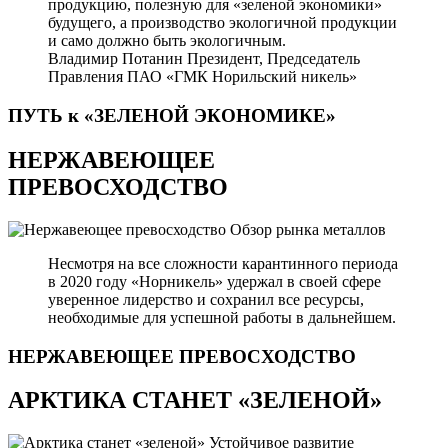
продукцию, полезную для «зеленой экономики»
будущего, а производство экологичной продукции
и само должно быть экологичным.
Владимир Потанин
Президент, Председатель
Правления ПАО «ГМК Норильский никель»
ПУТЬ к «ЗЕЛЕНОЙ
ЭКОНОМИКЕ»
НЕРЖАВЕЮЩЕЕ
ПРЕВОСХОДСТВО
Обзор рынка металлов
Несмотря на все сложности карантинного периода
в 2020 году «Норникель» удержал в своей сфере
уверенное лидерство и сохранил все ресурсы,
необходимые для успешной работы в дальнейшем.
НЕРЖАВЕЮЩЕЕ
ПРЕВОСХОДСТВО
АРКТИКА СТАНЕТ «ЗЕЛЕНОЙ»
Устойчивое развитие