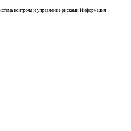
истема контроля и управление рисками
Информация