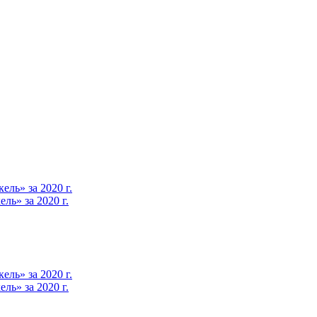
ль» за 2020 г.
ь» за 2020 г.
ль» за 2020 г.
ь» за 2020 г.