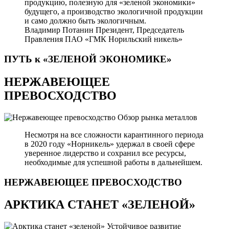
продукцию, полезную для «зеленой экономики»
будущего, а производство экологичной продукции
и само должно быть экологичным.
Владимир Потанин
Президент, Председатель
Правления ПАО «ГМК Норильский никель»
ПУТЬ к «ЗЕЛЕНОЙ
ЭКОНОМИКЕ»
НЕРЖАВЕЮЩЕЕ
ПРЕВОСХОДСТВО
Обзор рынка металлов
Несмотря на все сложности карантинного периода
в 2020 году «Норникель» удержал в своей сфере
уверенное лидерство и сохранил все ресурсы,
необходимые для успешной работы в дальнейшем.
НЕРЖАВЕЮЩЕЕ
ПРЕВОСХОДСТВО
АРКТИКА СТАНЕТ «ЗЕЛЕНОЙ»
Устойчивое развитие