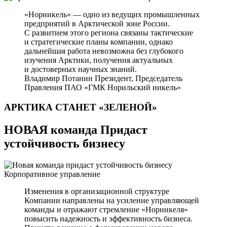
«Норникель» — одно из ведущих промышленных
предприятий в Арктической зоне России.
С развитием этого региона связаны тактические
и стратегические планы компании, однако
дальнейшая работа невозможна без глубокого
изучения Арктики, получения актуальных
и достоверных научных знаний.
Владимир Потанин
Президент, Председатель
Правления ПАО «ГМК Норильский никель»
АРКТИКА СТАНЕТ
«ЗЕЛЕНОЙ»
НОВАЯ команда Придаст
устойчивость бизнесу
Корпоративное управление
Изменения в организационной структуре
Компании направлены на усиление управляющей
команды и отражают стремление «Норникеля»
повысить надежность и эффективность бизнеса.