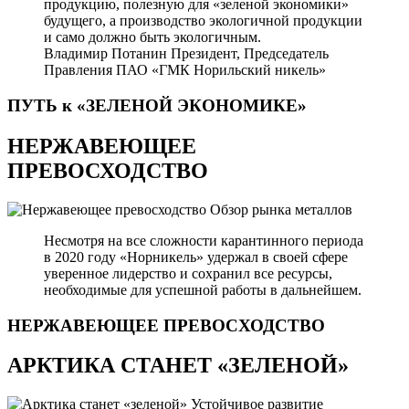
продукцию, полезную для «зеленой экономики»
будущего, а производство экологичной продукции
и само должно быть экологичным.
Владимир Потанин
Президент, Председатель
Правления ПАО «ГМК Норильский никель»
ПУТЬ к «ЗЕЛЕНОЙ
ЭКОНОМИКЕ»
НЕРЖАВЕЮЩЕЕ
ПРЕВОСХОДСТВО
Обзор рынка металлов
Несмотря на все сложности карантинного периода
в 2020 году «Норникель» удержал в своей сфере
уверенное лидерство и сохранил все ресурсы,
необходимые для успешной работы в дальнейшем.
НЕРЖАВЕЮЩЕЕ
ПРЕВОСХОДСТВО
АРКТИКА СТАНЕТ «ЗЕЛЕНОЙ»
Устойчивое развитие