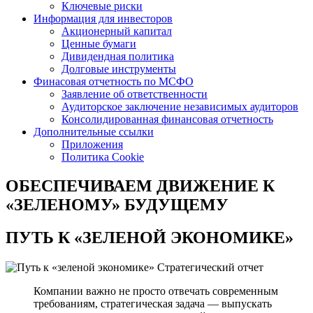
Ключевые риски
Информация для инвесторов
Акционерный капитал
Ценные бумаги
Дивидендная политика
Долговые инструменты
Финасовая отчетность по МСФО
Заявление об ответственности
Аудиторское заключение независимых аудиторов
Консолидированная финансовая отчетность
Дополнительные ссылки
Приложения
Политика Cookie
ОБЕСПЕЧИВАЕМ ДВИЖЕНИЕ
К
«ЗЕЛЕНОМУ» БУДУЩЕМУ
ПУТЬ К
«ЗЕЛЕНОЙ ЭКОНОМИКЕ»
Стратегический отчет
Компании важно не просто отвечать современным
требованиям, стратегическая задача — выпускать