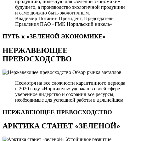
продукцию, полезную для «зеленой экономики»
будущего, а производство экологичной продукции
и само должно быть экологичным.
Владимир Потанин
Президент, Председатель
Правления ПАО «ГМК Норильский никель»
ПУТЬ к «ЗЕЛЕНОЙ
ЭКОНОМИКЕ»
НЕРЖАВЕЮЩЕЕ
ПРЕВОСХОДСТВО
Обзор рынка металлов
Несмотря на все сложности карантинного периода
в 2020 году «Норникель» удержал в своей сфере
уверенное лидерство и сохранил все ресурсы,
необходимые для успешной работы в дальнейшем.
НЕРЖАВЕЮЩЕЕ
ПРЕВОСХОДСТВО
АРКТИКА СТАНЕТ «ЗЕЛЕНОЙ»
Устойчивое развитие