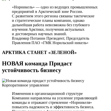
«Норникель» — одно из ведущих промышленных
предприятий в Арктической зоне России.
С развитием этого региона связаны тактические
и стратегические планы компании, однако
дальнейшая работа невозможна без глубокого
изучения Арктики, получения актуальных
и достоверных научных знаний.
Владимир Потанин
Президент, Председатель
Правления ПАО «ГМК Норильский никель»
АРКТИКА СТАНЕТ
«ЗЕЛЕНОЙ»
НОВАЯ команда Придаст
устойчивость бизнесу
Корпоративное управление
Изменения в организационной структуре
Компании направлены на усиление управляющей
команды и отражают стремление «Норникеля»
повысить надежность и эффективность бизнеса.