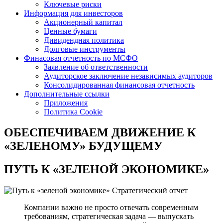
Ключевые риски
Информация для инвесторов
Акционерный капитал
Ценные бумаги
Дивидендная политика
Долговые инструменты
Финасовая отчетность по МСФО
Заявление об ответственности
Аудиторское заключение независимых аудиторов
Консолидированная финансовая отчетность
Дополнительные ссылки
Приложения
Политика Cookie
ОБЕСПЕЧИВАЕМ ДВИЖЕНИЕ
К
«ЗЕЛЕНОМУ» БУДУЩЕМУ
ПУТЬ К
«ЗЕЛЕНОЙ ЭКОНОМИКЕ»
Стратегический отчет
Компании важно не просто отвечать современным
требованиям, стратегическая задача — выпускать