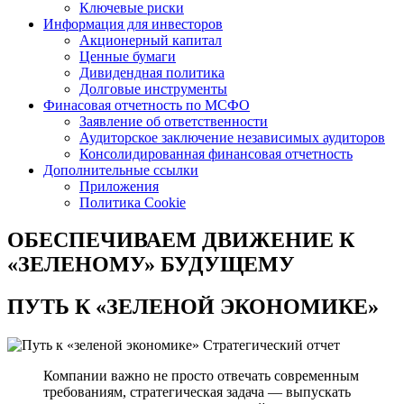
Ключевые риски
Информация для инвесторов
Акционерный капитал
Ценные бумаги
Дивидендная политика
Долговые инструменты
Финасовая отчетность по МСФО
Заявление об ответственности
Аудиторское заключение независимых аудиторов
Консолидированная финансовая отчетность
Дополнительные ссылки
Приложения
Политика Cookie
ОБЕСПЕЧИВАЕМ ДВИЖЕНИЕ
К
«ЗЕЛЕНОМУ» БУДУЩЕМУ
ПУТЬ К
«ЗЕЛЕНОЙ ЭКОНОМИКЕ»
Стратегический отчет
Компании важно не просто отвечать современным
требованиям, стратегическая задача — выпускать