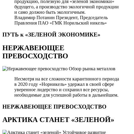
продукцию, полезную для «зеленой экономики»
будущего, а производство экологичной продукции
и само должно быть экологичным.
Владимир Потанин
Президент, Председатель
Правления ПАО «ГМК Норильский никель»
ПУТЬ к «ЗЕЛЕНОЙ
ЭКОНОМИКЕ»
НЕРЖАВЕЮЩЕЕ
ПРЕВОСХОДСТВО
Обзор рынка металлов
Несмотря на все сложности карантинного периода
в 2020 году «Норникель» удержал в своей сфере
уверенное лидерство и сохранил все ресурсы,
необходимые для успешной работы в дальнейшем.
НЕРЖАВЕЮЩЕЕ
ПРЕВОСХОДСТВО
АРКТИКА СТАНЕТ «ЗЕЛЕНОЙ»
Устойчивое развитие