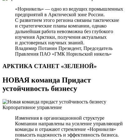
«Норникель» — одно из ведущих промышленных
предприятий в Арктической зоне России.
С развитием этого региона связаны тактические
и стратегические планы компании, однако
дальнейшая работа невозможна без глубокого
изучения Арктики, получения актуальных
и достоверных научных знаний.
Владимир Потанин
Президент, Председатель
Правления ПАО «ГМК Норильский никель»
АРКТИКА СТАНЕТ
«ЗЕЛЕНОЙ»
НОВАЯ команда Придаст
устойчивость бизнесу
Корпоративное управление
Изменения в организационной структуре
Компании направлены на усиление управляющей
команды и отражают стремление «Норникеля»
повысить надежность и эффективность бизнеса.