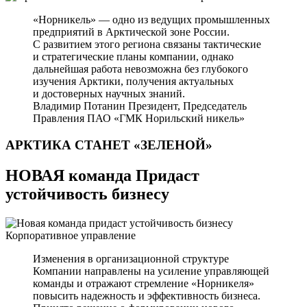
«Норникель» — одно из ведущих промышленных
предприятий в Арктической зоне России.
С развитием этого региона связаны тактические
и стратегические планы компании, однако
дальнейшая работа невозможна без глубокого
изучения Арктики, получения актуальных
и достоверных научных знаний.
Владимир Потанин
Президент, Председатель
Правления ПАО «ГМК Норильский никель»
АРКТИКА СТАНЕТ
«ЗЕЛЕНОЙ»
НОВАЯ команда Придаст
устойчивость бизнесу
Корпоративное управление
Изменения в организационной структуре
Компании направлены на усиление управляющей
команды и отражают стремление «Норникеля»
повысить надежность и эффективность бизнеса.