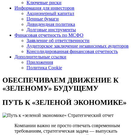
Ключевые риски
Информация для инвесторов
Акционерный капитал
Ценные бумаги
Дивидендная политика
Долговые инструменты
Финасовая отчетность по МСФО
Заявление об ответственности
Аудиторское заключение независимых аудиторов
Консолидированная финансовая отчетность
Дополнительные ссылки
Приложения
Политика Cookie
ОБЕСПЕЧИВАЕМ ДВИЖЕНИЕ
К
«ЗЕЛЕНОМУ» БУДУЩЕМУ
ПУТЬ К
«ЗЕЛЕНОЙ ЭКОНОМИКЕ»
Стратегический отчет
Компании важно не просто отвечать современным
требованиям, стратегическая задача — выпускать