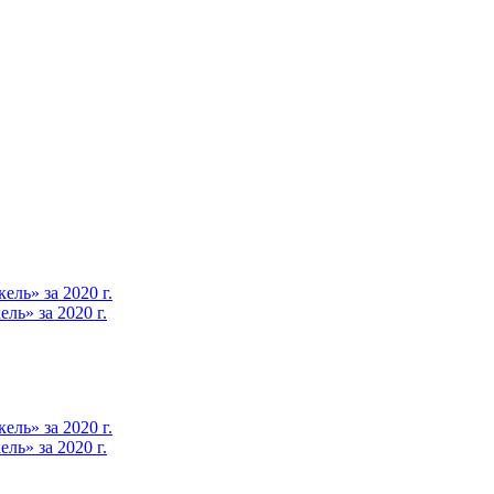
ль» за 2020 г.
ь» за 2020 г.
ль» за 2020 г.
ь» за 2020 г.