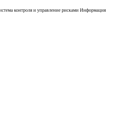
истема контроля и управление рисками
Информация