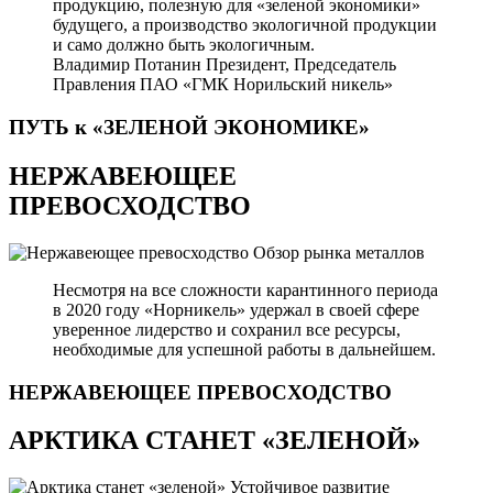
продукцию, полезную для «зеленой экономики»
будущего, а производство экологичной продукции
и само должно быть экологичным.
Владимир Потанин
Президент, Председатель
Правления ПАО «ГМК Норильский никель»
ПУТЬ к «ЗЕЛЕНОЙ
ЭКОНОМИКЕ»
НЕРЖАВЕЮЩЕЕ
ПРЕВОСХОДСТВО
Обзор рынка металлов
Несмотря на все сложности карантинного периода
в 2020 году «Норникель» удержал в своей сфере
уверенное лидерство и сохранил все ресурсы,
необходимые для успешной работы в дальнейшем.
НЕРЖАВЕЮЩЕЕ
ПРЕВОСХОДСТВО
АРКТИКА СТАНЕТ «ЗЕЛЕНОЙ»
Устойчивое развитие