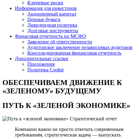
Ключевые риски
Информация для инвесторов
Акционерный капитал
Ценные бумаги
Дивидендная политика
Долговые инструменты
Финасовая отчетность по МСФО
Заявление об ответственности
Аудиторское заключение независимых аудиторов
Консолидированная финансовая отчетность
Дополнительные ссылки
Приложения
Политика Cookie
ОБЕСПЕЧИВАЕМ ДВИЖЕНИЕ
К
«ЗЕЛЕНОМУ» БУДУЩЕМУ
ПУТЬ К
«ЗЕЛЕНОЙ ЭКОНОМИКЕ»
Стратегический отчет
Компании важно не просто отвечать современным
требованиям, стратегическая задача — выпускать