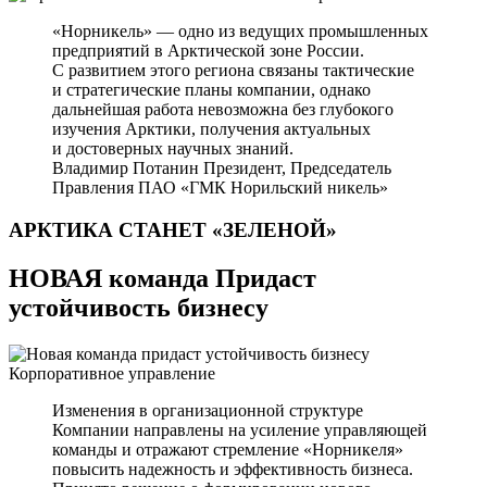
«Норникель» — одно из ведущих промышленных
предприятий в Арктической зоне России.
С развитием этого региона связаны тактические
и стратегические планы компании, однако
дальнейшая работа невозможна без глубокого
изучения Арктики, получения актуальных
и достоверных научных знаний.
Владимир Потанин
Президент, Председатель
Правления ПАО «ГМК Норильский никель»
АРКТИКА СТАНЕТ
«ЗЕЛЕНОЙ»
НОВАЯ команда Придаст
устойчивость бизнесу
Корпоративное управление
Изменения в организационной структуре
Компании направлены на усиление управляющей
команды и отражают стремление «Норникеля»
повысить надежность и эффективность бизнеса.