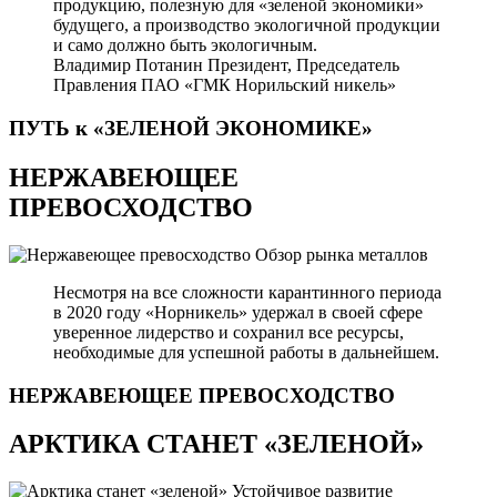
продукцию, полезную для «зеленой экономики»
будущего, а производство экологичной продукции
и само должно быть экологичным.
Владимир Потанин
Президент, Председатель
Правления ПАО «ГМК Норильский никель»
ПУТЬ к «ЗЕЛЕНОЙ
ЭКОНОМИКЕ»
НЕРЖАВЕЮЩЕЕ
ПРЕВОСХОДСТВО
Обзор рынка металлов
Несмотря на все сложности карантинного периода
в 2020 году «Норникель» удержал в своей сфере
уверенное лидерство и сохранил все ресурсы,
необходимые для успешной работы в дальнейшем.
НЕРЖАВЕЮЩЕЕ
ПРЕВОСХОДСТВО
АРКТИКА СТАНЕТ «ЗЕЛЕНОЙ»
Устойчивое развитие