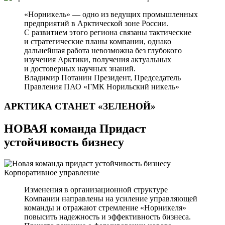
«Норникель» — одно из ведущих промышленных
предприятий в Арктической зоне России.
С развитием этого региона связаны тактические
и стратегические планы компании, однако
дальнейшая работа невозможна без глубокого
изучения Арктики, получения актуальных
и достоверных научных знаний.
Владимир Потанин
Президент, Председатель
Правления ПАО «ГМК Норильский никель»
АРКТИКА СТАНЕТ
«ЗЕЛЕНОЙ»
НОВАЯ команда Придаст
устойчивость бизнесу
Корпоративное управление
Изменения в организационной структуре
Компании направлены на усиление управляющей
команды и отражают стремление «Норникеля»
повысить надежность и эффективность бизнеса.