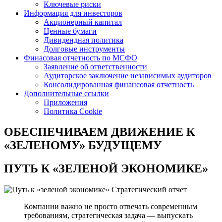
Ключевые риски
Информация для инвесторов
Акционерный капитал
Ценные бумаги
Дивидендная политика
Долговые инструменты
Финасовая отчетность по МСФО
Заявление об ответственности
Аудиторское заключение независимых аудиторов
Консолидированная финансовая отчетность
Дополнительные ссылки
Приложения
Политика Cookie
ОБЕСПЕЧИВАЕМ ДВИЖЕНИЕ
К
«ЗЕЛЕНОМУ» БУДУЩЕМУ
ПУТЬ К
«ЗЕЛЕНОЙ ЭКОНОМИКЕ»
Стратегический отчет
Компании важно не просто отвечать современным
требованиям, стратегическая задача — выпускать