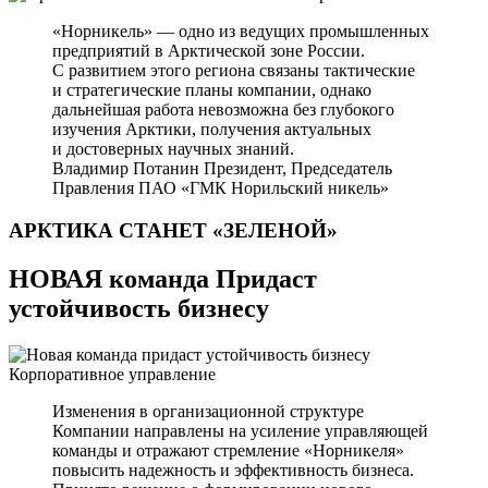
«Норникель» — одно из ведущих промышленных
предприятий в Арктической зоне России.
С развитием этого региона связаны тактические
и стратегические планы компании, однако
дальнейшая работа невозможна без глубокого
изучения Арктики, получения актуальных
и достоверных научных знаний.
Владимир Потанин
Президент, Председатель
Правления ПАО «ГМК Норильский никель»
АРКТИКА СТАНЕТ
«ЗЕЛЕНОЙ»
НОВАЯ команда Придаст
устойчивость бизнесу
Корпоративное управление
Изменения в организационной структуре
Компании направлены на усиление управляющей
команды и отражают стремление «Норникеля»
повысить надежность и эффективность бизнеса.