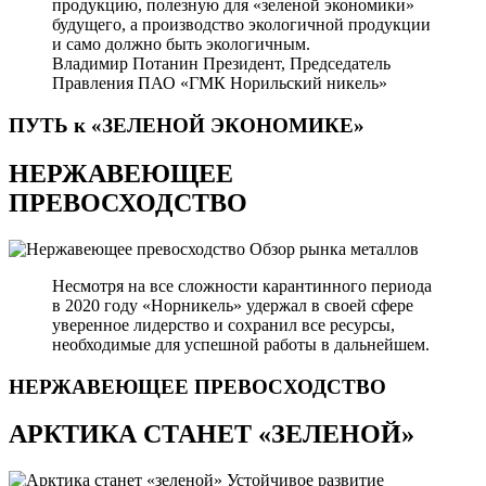
продукцию, полезную для «зеленой экономики»
будущего, а производство экологичной продукции
и само должно быть экологичным.
Владимир Потанин
Президент, Председатель
Правления ПАО «ГМК Норильский никель»
ПУТЬ к «ЗЕЛЕНОЙ
ЭКОНОМИКЕ»
НЕРЖАВЕЮЩЕЕ
ПРЕВОСХОДСТВО
Обзор рынка металлов
Несмотря на все сложности карантинного периода
в 2020 году «Норникель» удержал в своей сфере
уверенное лидерство и сохранил все ресурсы,
необходимые для успешной работы в дальнейшем.
НЕРЖАВЕЮЩЕЕ
ПРЕВОСХОДСТВО
АРКТИКА СТАНЕТ «ЗЕЛЕНОЙ»
Устойчивое развитие