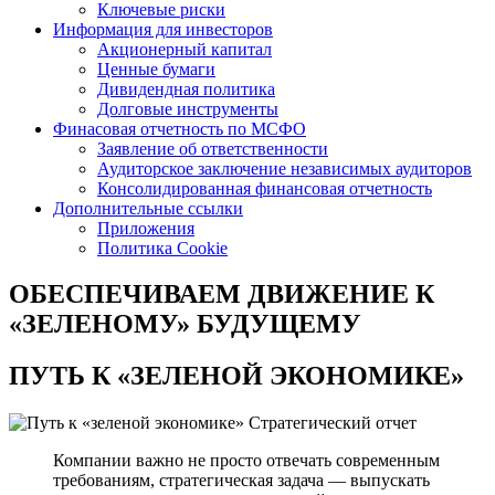
Ключевые риски
Информация для инвесторов
Акционерный капитал
Ценные бумаги
Дивидендная политика
Долговые инструменты
Финасовая отчетность по МСФО
Заявление об ответственности
Аудиторское заключение независимых аудиторов
Консолидированная финансовая отчетность
Дополнительные ссылки
Приложения
Политика Cookie
ОБЕСПЕЧИВАЕМ ДВИЖЕНИЕ
К
«ЗЕЛЕНОМУ» БУДУЩЕМУ
ПУТЬ К
«ЗЕЛЕНОЙ ЭКОНОМИКЕ»
Стратегический отчет
Компании важно не просто отвечать современным
требованиям, стратегическая задача — выпускать