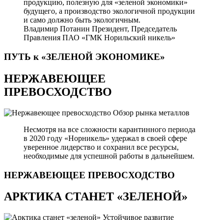
продукцию, полезную для «зеленой экономики»
будущего, а производство экологичной продукции
и само должно быть экологичным.
Владимир Потанин
Президент, Председатель
Правления ПАО «ГМК Норильский никель»
ПУТЬ к «ЗЕЛЕНОЙ
ЭКОНОМИКЕ»
НЕРЖАВЕЮЩЕЕ
ПРЕВОСХОДСТВО
Обзор рынка металлов
Несмотря на все сложности карантинного периода
в 2020 году «Норникель» удержал в своей сфере
уверенное лидерство и сохранил все ресурсы,
необходимые для успешной работы в дальнейшем.
НЕРЖАВЕЮЩЕЕ
ПРЕВОСХОДСТВО
АРКТИКА СТАНЕТ «ЗЕЛЕНОЙ»
Устойчивое развитие