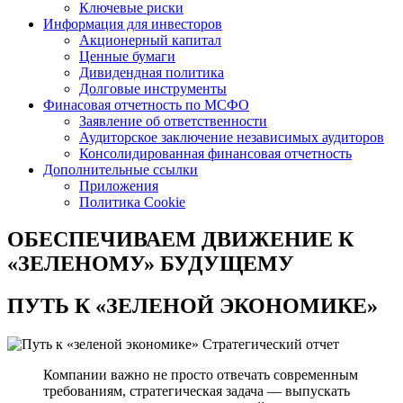
Ключевые риски
Информация для инвесторов
Акционерный капитал
Ценные бумаги
Дивидендная политика
Долговые инструменты
Финасовая отчетность по МСФО
Заявление об ответственности
Аудиторское заключение независимых аудиторов
Консолидированная финансовая отчетность
Дополнительные ссылки
Приложения
Политика Cookie
ОБЕСПЕЧИВАЕМ ДВИЖЕНИЕ
К
«ЗЕЛЕНОМУ» БУДУЩЕМУ
ПУТЬ К
«ЗЕЛЕНОЙ ЭКОНОМИКЕ»
Стратегический отчет
Компании важно не просто отвечать современным
требованиям, стратегическая задача — выпускать