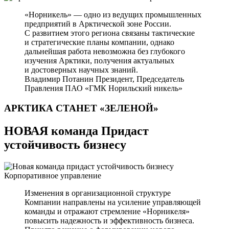
«Норникель» — одно из ведущих промышленных
предприятий в Арктической зоне России.
С развитием этого региона связаны тактические
и стратегические планы компании, однако
дальнейшая работа невозможна без глубокого
изучения Арктики, получения актуальных
и достоверных научных знаний.
Владимир Потанин
Президент, Председатель
Правления ПАО «ГМК Норильский никель»
АРКТИКА СТАНЕТ
«ЗЕЛЕНОЙ»
НОВАЯ команда Придаст
устойчивость бизнесу
Корпоративное управление
Изменения в организационной структуре
Компании направлены на усиление управляющей
команды и отражают стремление «Норникеля»
повысить надежность и эффективность бизнеса.