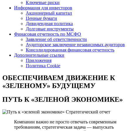
Ключевые риски
Информация для инвесторов
Акционерный капитал
Ценные бумаги
Дивидендная политика
Долговые инструменты
Финасовая отчетность по МСФО
Заявление об ответственности
Аудиторское заключение независимых аудиторов
Консолидированная финансовая отчетность
Дополнительные ссылки
Приложения
Политика Cookie
ОБЕСПЕЧИВАЕМ ДВИЖЕНИЕ
К
«ЗЕЛЕНОМУ» БУДУЩЕМУ
ПУТЬ К
«ЗЕЛЕНОЙ ЭКОНОМИКЕ»
Стратегический отчет
Компании важно не просто отвечать современным
требованиям, стратегическая задача — выпускать