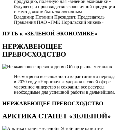
продукцию, полезную для «зеленой экономики»
будущего, а производство экологичной продукции
и само должно быть экологичным.
Владимир Потанин
Президент, Председатель
Правления ПАО «ГМК Норильский никель»
ПУТЬ к «ЗЕЛЕНОЙ
ЭКОНОМИКЕ»
НЕРЖАВЕЮЩЕЕ
ПРЕВОСХОДСТВО
Обзор рынка металлов
Несмотря на все сложности карантинного периода
в 2020 году «Норникель» удержал в своей сфере
уверенное лидерство и сохранил все ресурсы,
необходимые для успешной работы в дальнейшем.
НЕРЖАВЕЮЩЕЕ
ПРЕВОСХОДСТВО
АРКТИКА СТАНЕТ «ЗЕЛЕНОЙ»
Устойчивое развитие