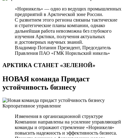
«Норникель» — одно из ведущих промышленных
предприятий в Арктической зоне России.
С развитием этого региона связаны тактические
и стратегические планы компании, однако
дальнейшая работа невозможна без глубокого
изучения Арктики, получения актуальных
и достоверных научных знаний.
Владимир Потанин
Президент, Председатель
Правления ПАО «ГМК Норильский никель»
АРКТИКА СТАНЕТ
«ЗЕЛЕНОЙ»
НОВАЯ команда Придаст
устойчивость бизнесу
Корпоративное управление
Изменения в организационной структуре
Компании направлены на усиление управляющей
команды и отражают стремление «Норникеля»
повысить надежность и эффективность бизнеса.