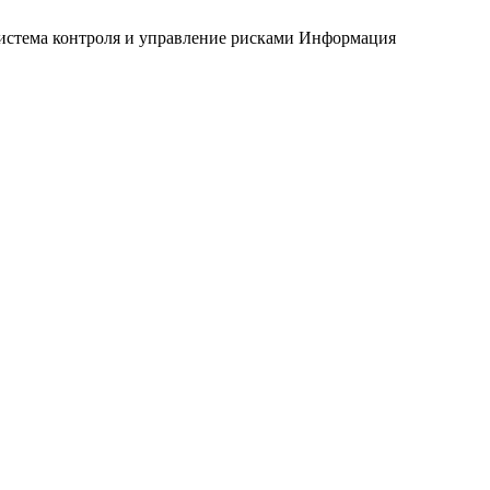
истема контроля и управление рисками
Информация