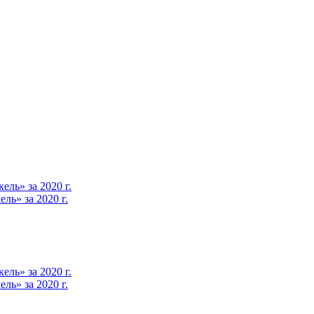
ль» за 2020 г.
ь» за 2020 г.
ль» за 2020 г.
ь» за 2020 г.