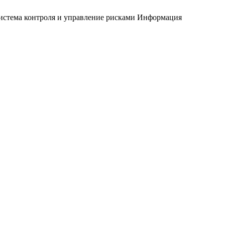
истема контроля и управление рисками
Информация