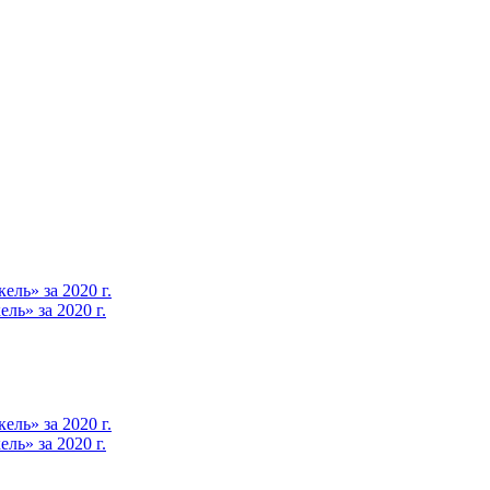
ль» за 2020 г.
ь» за 2020 г.
ль» за 2020 г.
ь» за 2020 г.