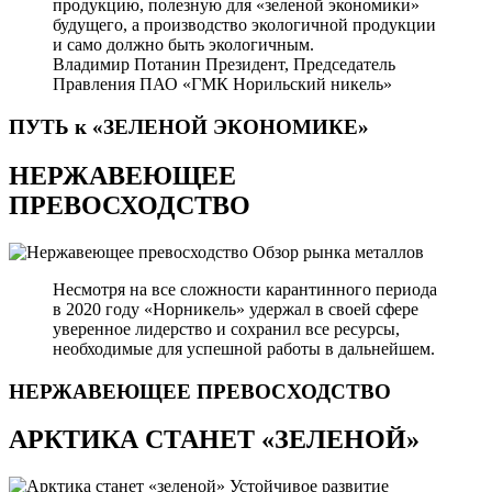
продукцию, полезную для «зеленой экономики»
будущего, а производство экологичной продукции
и само должно быть экологичным.
Владимир Потанин
Президент, Председатель
Правления ПАО «ГМК Норильский никель»
ПУТЬ к «ЗЕЛЕНОЙ
ЭКОНОМИКЕ»
НЕРЖАВЕЮЩЕЕ
ПРЕВОСХОДСТВО
Обзор рынка металлов
Несмотря на все сложности карантинного периода
в 2020 году «Норникель» удержал в своей сфере
уверенное лидерство и сохранил все ресурсы,
необходимые для успешной работы в дальнейшем.
НЕРЖАВЕЮЩЕЕ
ПРЕВОСХОДСТВО
АРКТИКА СТАНЕТ «ЗЕЛЕНОЙ»
Устойчивое развитие