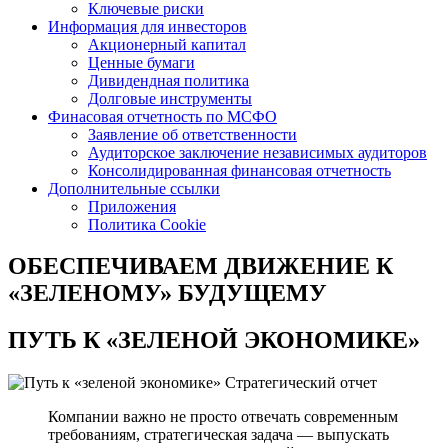
Ключевые риски
Информация для инвесторов
Акционерный капитал
Ценные бумаги
Дивидендная политика
Долговые инструменты
Финасовая отчетность по МСФО
Заявление об ответственности
Аудиторское заключение независимых аудиторов
Консолидированная финансовая отчетность
Дополнительные ссылки
Приложения
Политика Cookie
ОБЕСПЕЧИВАЕМ ДВИЖЕНИЕ
К
«ЗЕЛЕНОМУ» БУДУЩЕМУ
ПУТЬ К
«ЗЕЛЕНОЙ ЭКОНОМИКЕ»
Стратегический отчет
Компании важно не просто отвечать современным
требованиям, стратегическая задача — выпускать