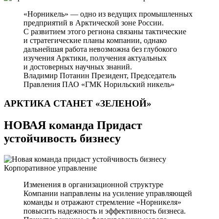
«Норникель» — одно из ведущих промышленных
предприятий в Арктической зоне России.
С развитием этого региона связаны тактические
и стратегические планы компании, однако
дальнейшая работа невозможна без глубокого
изучения Арктики, получения актуальных
и достоверных научных знаний.
Владимир Потанин
Президент, Председатель
Правления ПАО «ГМК Норильский никель»
АРКТИКА СТАНЕТ
«ЗЕЛЕНОЙ»
НОВАЯ команда Придаст
устойчивость бизнесу
Корпоративное управление
Изменения в организационной структуре
Компании направлены на усиление управляющей
команды и отражают стремление «Норникеля»
повысить надежность и эффективность бизнеса.