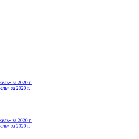
ль» за 2020 г.
ь» за 2020 г.
ль» за 2020 г.
ь» за 2020 г.