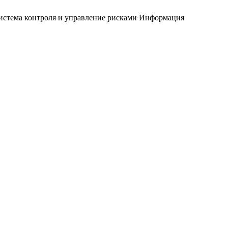
истема контроля и управление рисками
Информация